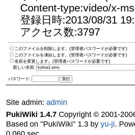
Content-type:video/x-m
登録日時:2013/08/31 19:
アクセス数:3797
このファイルを削除します。(管理者パスワードが必要です)
このファイルを凍結します。(管理者パスワードが必要です)
名前を変更します。(管理者パスワードが必要です)
新しい名前:
パスワード:
Site admin:
admin
PukiWiki 1.4.7
Copyright © 2001-20
Based on "PukiWiki" 1.3 by
yu-ji
. Pow
0.060 sec.