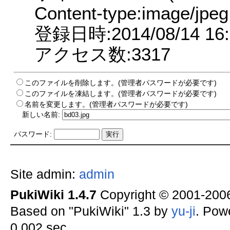
Content-type:image/jpeg
登録日時:2014/08/14 16:
アクセス数:3317
このファイルを削除します。(管理者パスワードが必要です)
このファイルを凍結します。(管理者パスワードが必要です)
名前を変更します。(管理者パスワードが必要です)
新しい名前:
パスワード:
Site admin:
admin
PukiWiki 1.4.7
Copyright © 2001-20
Based on "PukiWiki" 1.3 by
yu-ji
. Pow
0.002 sec.