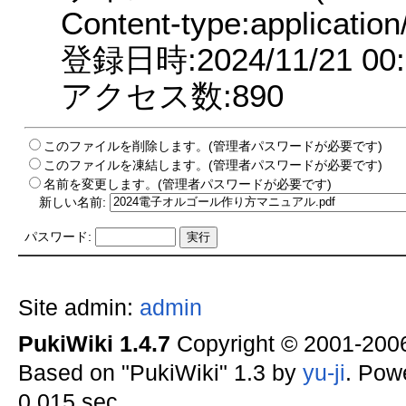
Content-type:application
登録日時:2024/11/21 00:
アクセス数:890
このファイルを削除します。(管理者パスワードが必要です)
このファイルを凍結します。(管理者パスワードが必要です)
名前を変更します。(管理者パスワードが必要です)
新しい名前:
パスワード:
Site admin:
admin
PukiWiki 1.4.7
Copyright © 2001-20
Based on "PukiWiki" 1.3 by
yu-ji
. Pow
0.015 sec.