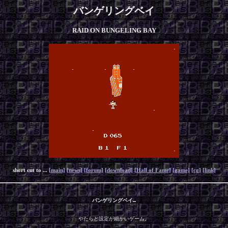
バンゲリングベイ
RAID ON BUNGELING BAY
short cut to ...
[main]
[news]
[forum]
[download]
[Hall of Fame]
[game]
[cg]
[link]
バンゲリングベイ…
やたらと設定が細かいゲーム。
